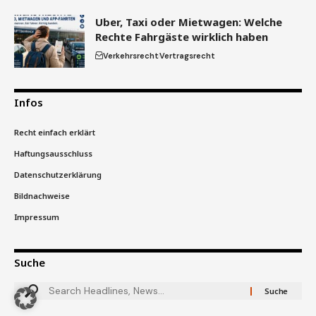
Uber, Taxi oder Mietwagen: Welche
Rechte Fahrgäste wirklich haben
Verkehrsrecht
Vertragsrecht
Infos
Recht einfach erklärt
Haftungsausschluss
Datenschutzerklärung
Bildnachweise
Impressum
Suche