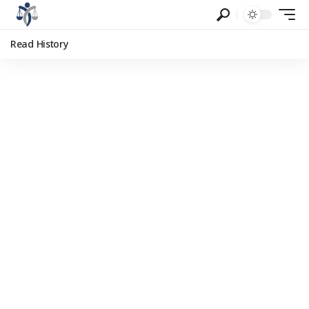
Read History