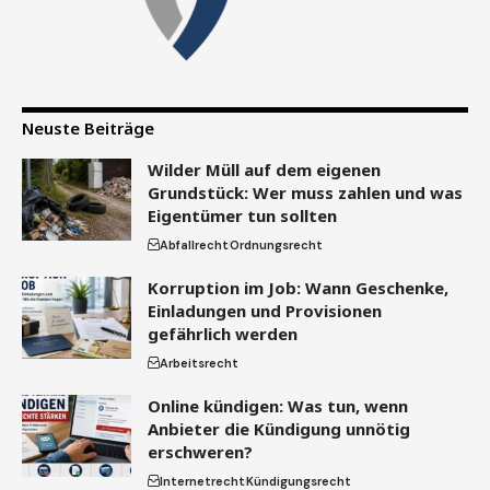
Neuste Beiträge
Wilder Müll auf dem eigenen
Grundstück: Wer muss zahlen und was
Eigentümer tun sollten
Abfallrecht
Ordnungsrecht
Korruption im Job: Wann Geschenke,
Einladungen und Provisionen
gefährlich werden
Arbeitsrecht
Online kündigen: Was tun, wenn
Anbieter die Kündigung unnötig
erschweren?
Internetrecht
Kündigungsrecht