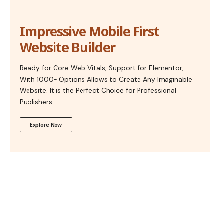
Impressive Mobile First
Website Builder
Ready for Core Web Vitals, Support for Elementor,
With 1000+ Options Allows to Create Any Imaginable
Website. It is the Perfect Choice for Professional
Publishers.
Explore Now