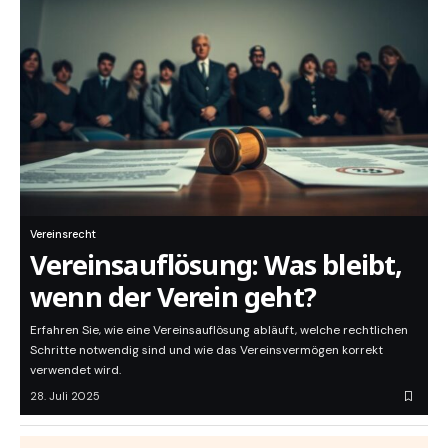
Vereinsrecht
Vereinsauflösung: Was bleibt,
wenn der Verein geht?
Erfahren Sie, wie eine Vereinsauflösung abläuft, welche rechtlichen
Schritte notwendig sind und wie das Vereinsvermögen korrekt
verwendet wird.
28. Juli 2025