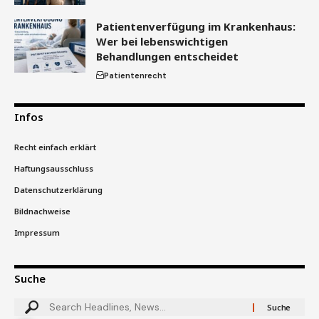
Patientenverfügung im Krankenhaus:
Wer bei lebenswichtigen
Behandlungen entscheidet
Patientenrecht
Infos
Recht einfach erklärt
Haftungsausschluss
Datenschutzerklärung
Bildnachweise
Impressum
Suche