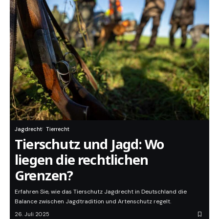
Jagdrecht
Tierrecht
Tierschutz und Jagd: Wo
liegen die rechtlichen
Grenzen?
Erfahren Sie, wie das Tierschutz Jagdrecht in Deutschland die
Balance zwischen Jagdtradition und Artenschutz regelt.
26. Juli 2025