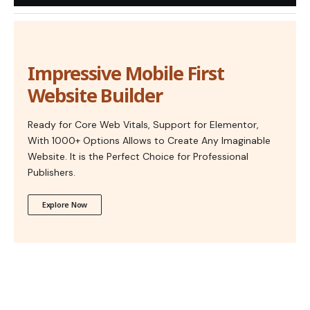
Impressive Mobile First
Website Builder
Ready for Core Web Vitals, Support for Elementor,
With 1000+ Options Allows to Create Any Imaginable
Website. It is the Perfect Choice for Professional
Publishers.
Explore Now