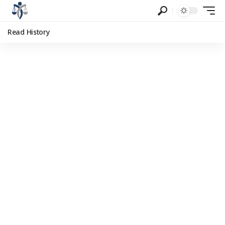
Read History