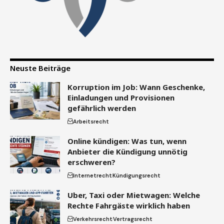
Neuste Beiträge
Korruption im Job: Wann Geschenke,
Einladungen und Provisionen
gefährlich werden
Arbeitsrecht
Online kündigen: Was tun, wenn
Anbieter die Kündigung unnötig
erschweren?
Internetrecht
Kündigungsrecht
Uber, Taxi oder Mietwagen: Welche
Rechte Fahrgäste wirklich haben
Verkehrsrecht
Vertragsrecht