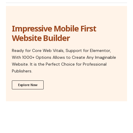
Impressive Mobile First
Website Builder
Ready for Core Web Vitals, Support for Elementor,
With 1000+ Options Allows to Create Any Imaginable
Website. It is the Perfect Choice for Professional
Publishers.
Explore Now