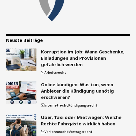
Neuste Beiträge
Korruption im Job: Wann Geschenke,
Einladungen und Provisionen
gefährlich werden
Arbeitsrecht
Online kündigen: Was tun, wenn
Anbieter die Kündigung unnötig
erschweren?
Internetrecht
Kündigungsrecht
Uber, Taxi oder Mietwagen: Welche
Rechte Fahrgäste wirklich haben
Verkehrsrecht
Vertragsrecht