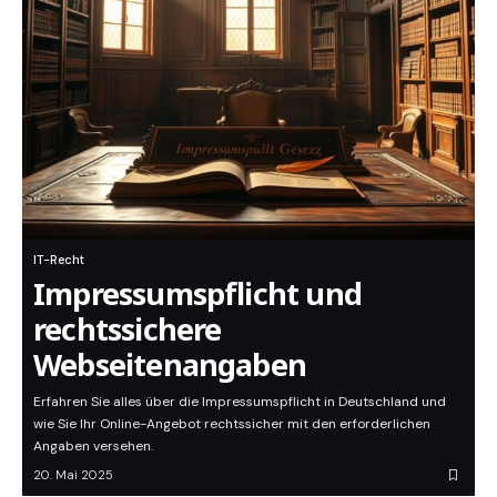
IT-Recht
Impressumspflicht und
rechtssichere
Webseitenangaben
Erfahren Sie alles über die Impressumspflicht in Deutschland und
wie Sie Ihr Online-Angebot rechtssicher mit den erforderlichen
Angaben versehen.
20. Mai 2025