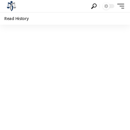
Read History