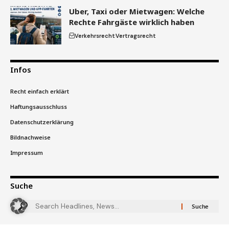
Uber, Taxi oder Mietwagen: Welche
Rechte Fahrgäste wirklich haben
Verkehrsrecht
Vertragsrecht
Infos
Recht einfach erklärt
Haftungsausschluss
Datenschutzerklärung
Bildnachweise
Impressum
Suche