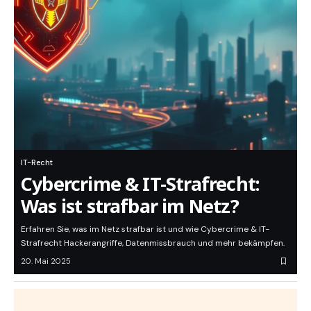
IT-Recht
Cybercrime & IT-Strafrecht:
Was ist strafbar im Netz?
Erfahren Sie, was im Netz strafbar ist und wie Cybercrime & IT-
Strafrecht Hackerangriffe, Datenmissbrauch und mehr bekämpfen.
20. Mai 2025