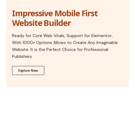
Impressive Mobile First
Website Builder
Ready for Core Web Vitals, Support for Elementor,
With 1000+ Options Allows to Create Any Imaginable
Website. It is the Perfect Choice for Professional
Publishers.
Explore Now