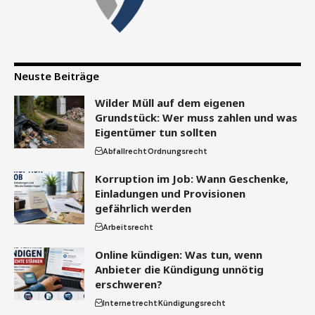
Neuste Beiträge
Wilder Müll auf dem eigenen
Grundstück: Wer muss zahlen und was
Eigentümer tun sollten
Abfallrecht
Ordnungsrecht
Korruption im Job: Wann Geschenke,
Einladungen und Provisionen
gefährlich werden
Arbeitsrecht
Online kündigen: Was tun, wenn
Anbieter die Kündigung unnötig
erschweren?
Internetrecht
Kündigungsrecht