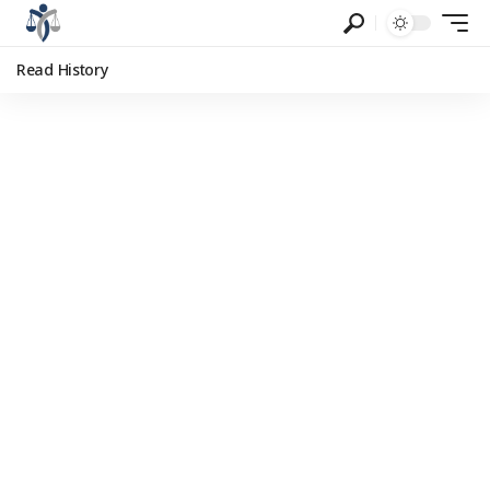
Read History