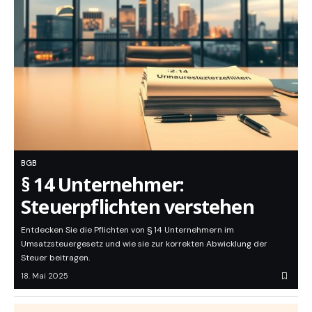
BGB
§ 14 Unternehmer:
Steuerpflichten verstehen
Entdecken Sie die Pflichten von § 14 Unternehmern im
Umsatzsteuergesetz und wie sie zur korrekten Abwicklung der
Steuer beitragen.
18. Mai 2025