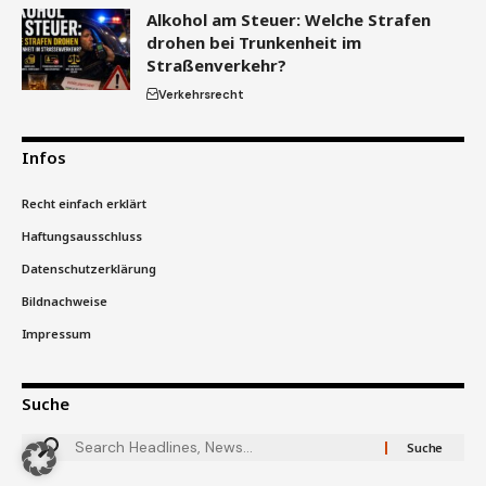
Alkohol am Steuer: Welche Strafen
drohen bei Trunkenheit im
Straßenverkehr?
Verkehrsrecht
Infos
Recht einfach erklärt
Haftungsausschluss
Datenschutzerklärung
Bildnachweise
Impressum
Suche