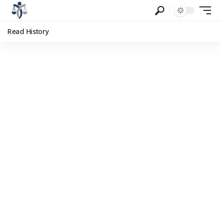
Read History