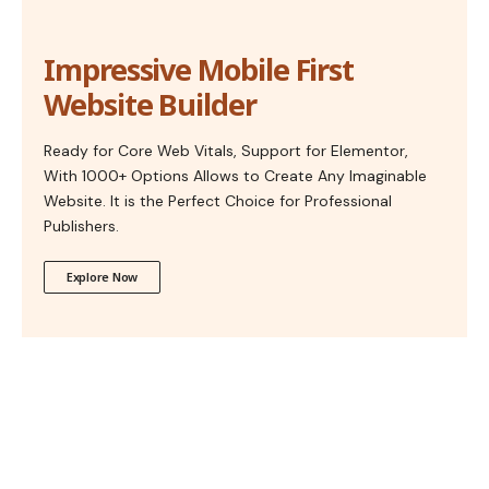
Impressive Mobile First
Website Builder
Ready for Core Web Vitals, Support for Elementor,
With 1000+ Options Allows to Create Any Imaginable
Website. It is the Perfect Choice for Professional
Publishers.
Explore Now