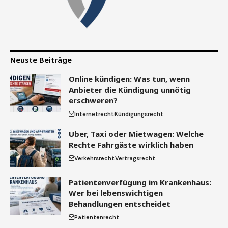
Neuste Beiträge
Online kündigen: Was tun, wenn
Anbieter die Kündigung unnötig
erschweren?
Internetrecht
Kündigungsrecht
Uber, Taxi oder Mietwagen: Welche
Rechte Fahrgäste wirklich haben
Verkehrsrecht
Vertragsrecht
Patientenverfügung im Krankenhaus:
Wer bei lebenswichtigen
Behandlungen entscheidet
Patientenrecht