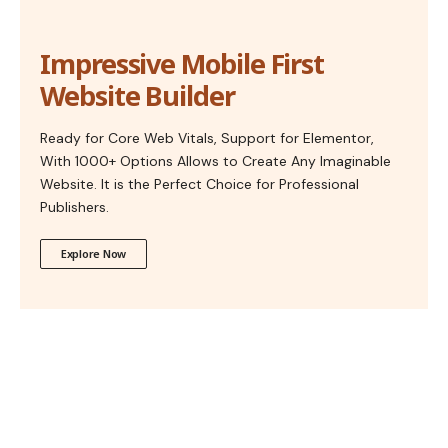
Impressive Mobile First
Website Builder
Ready for Core Web Vitals, Support for Elementor,
With 1000+ Options Allows to Create Any Imaginable
Website. It is the Perfect Choice for Professional
Publishers.
Explore Now