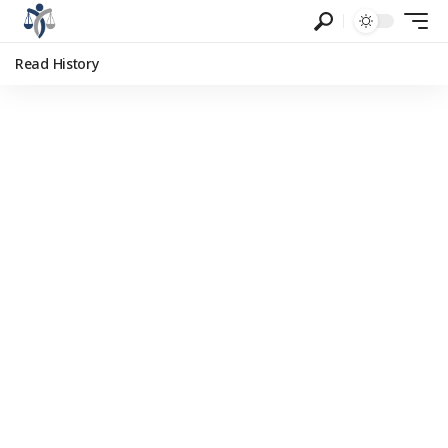
Read History