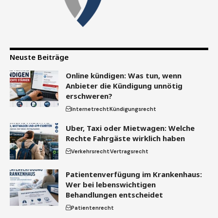
Neuste Beiträge
Online kündigen: Was tun, wenn
Anbieter die Kündigung unnötig
erschweren?
Internetrecht
Kündigungsrecht
Uber, Taxi oder Mietwagen: Welche
Rechte Fahrgäste wirklich haben
Verkehrsrecht
Vertragsrecht
Patientenverfügung im Krankenhaus:
Wer bei lebenswichtigen
Behandlungen entscheidet
Patientenrecht