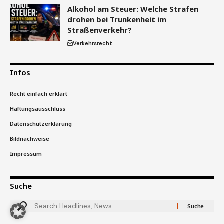
Alkohol am Steuer: Welche Strafen
drohen bei Trunkenheit im
Straßenverkehr?
Verkehrsrecht
Infos
Recht einfach erklärt
Haftungsausschluss
Datenschutzerklärung
Bildnachweise
Impressum
Suche