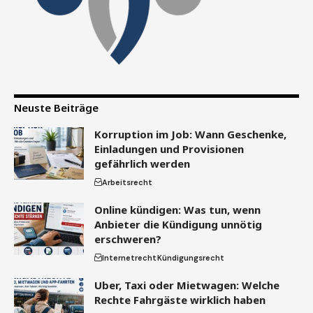
Neuste Beiträge
Korruption im Job: Wann Geschenke,
Einladungen und Provisionen
gefährlich werden
Arbeitsrecht
Online kündigen: Was tun, wenn
Anbieter die Kündigung unnötig
erschweren?
Internetrecht
Kündigungsrecht
Uber, Taxi oder Mietwagen: Welche
Rechte Fahrgäste wirklich haben