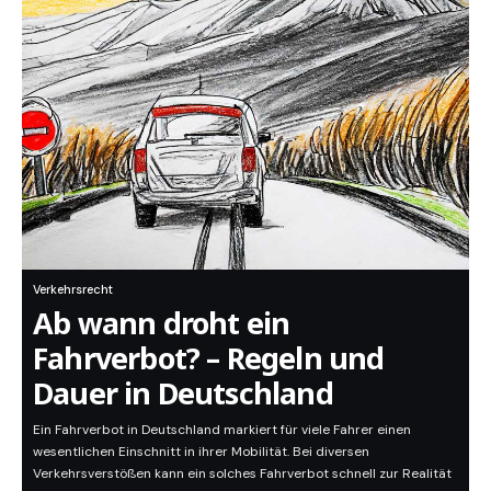
Verkehrsrecht
Ab wann droht ein
Fahrverbot? – Regeln und
Dauer in Deutschland
Ein Fahrverbot in Deutschland markiert für viele Fahrer einen
wesentlichen Einschnitt in ihrer Mobilität. Bei diversen
Verkehrsverstößen kann ein solches Fahrverbot schnell zur Realität