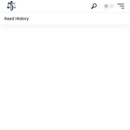
Read History