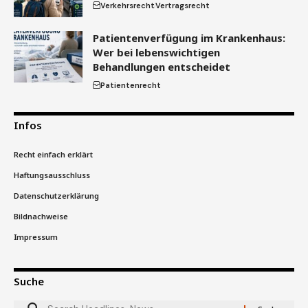
Verkehrsrecht
Vertragsrecht
Patientenverfügung im Krankenhaus:
Wer bei lebenswichtigen
Behandlungen entscheidet
Patientenrecht
Infos
Recht einfach erklärt
Haftungsausschluss
Datenschutzerklärung
Bildnachweise
Impressum
Suche