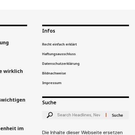
Infos
gung
Recht einfach erklärt
Haftungsausschluss
Datenschutzerklärung
 wirklich
Bildnachweise
Impressum
swichtigen
Suche
kenheit im
Die Inhalte dieser Webseite ersetzen