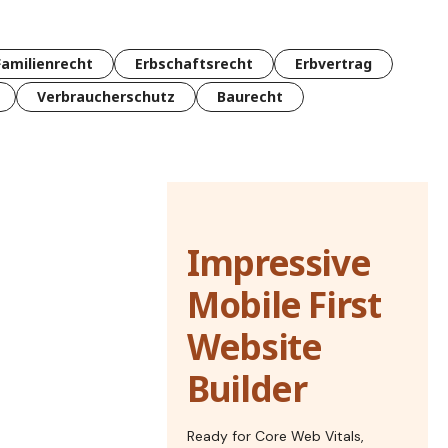
Familienrecht
Erbschaftsrecht
Erbvertrag
Verbraucherschutz
Baurecht
Impressive
Mobile First
Website
Builder
Ready for Core Web Vitals,