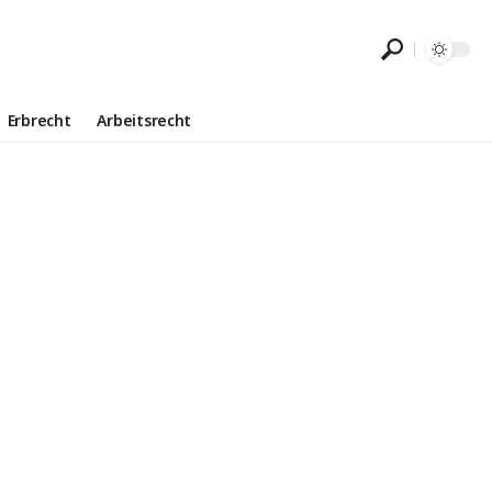
Erbrecht
Arbeitsrecht