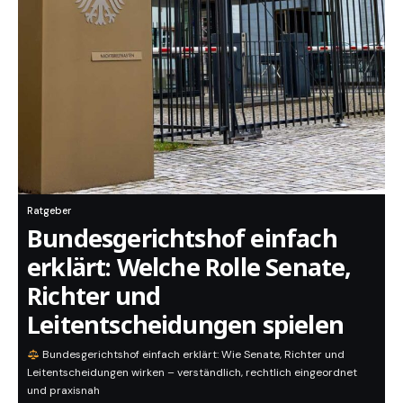
Ratgeber
Bundesgerichtshof einfach
erklärt: Welche Rolle Senate,
Richter und
Leitentscheidungen spielen
Bundesgerichtshof einfach erklärt: Wie Senate, Richter und
Leitentscheidungen wirken – verständlich, rechtlich eingeordnet
und praxisnah