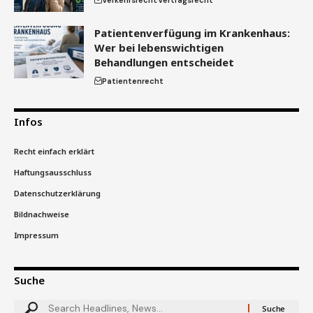
Patientenverfügung im Krankenhaus:
Wer bei lebenswichtigen
Behandlungen entscheidet
Patientenrecht
Infos
Recht einfach erklärt
Haftungsausschluss
Datenschutzerklärung
Bildnachweise
Impressum
Suche