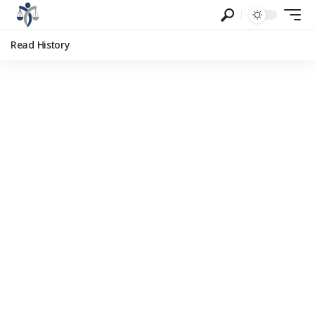
Read History