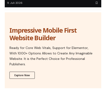
9. Juli 2026
Impressive Mobile First
Website Builder
Ready for Core Web Vitals, Support for Elementor,
With 1000+ Options Allows to Create Any Imaginable
Website. It is the Perfect Choice for Professional
Publishers.
Explore Now