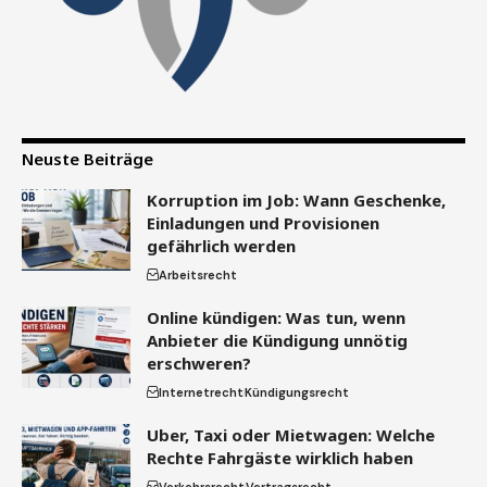
Neuste Beiträge
Korruption im Job: Wann Geschenke,
Einladungen und Provisionen
gefährlich werden
Arbeitsrecht
Online kündigen: Was tun, wenn
Anbieter die Kündigung unnötig
erschweren?
Internetrecht
Kündigungsrecht
Uber, Taxi oder Mietwagen: Welche
Rechte Fahrgäste wirklich haben
Verkehrsrecht
Vertragsrecht