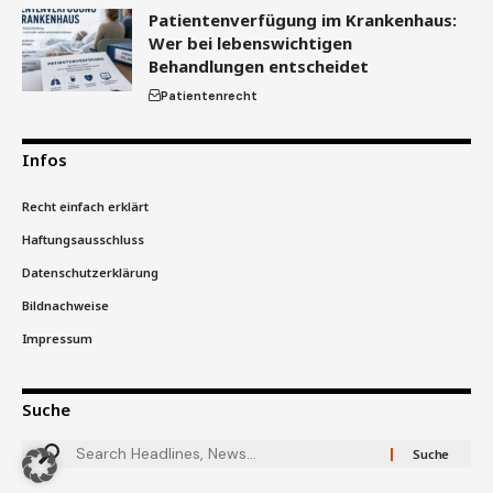
Patientenverfügung im Krankenhaus:
Wer bei lebenswichtigen
Behandlungen entscheidet
Patientenrecht
Infos
Recht einfach erklärt
Haftungsausschluss
Datenschutzerklärung
Bildnachweise
Impressum
Suche