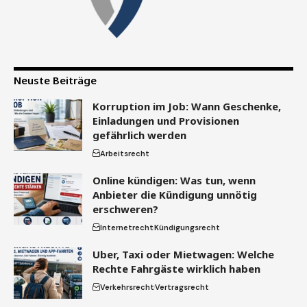
Neuste Beiträge
Korruption im Job: Wann Geschenke,
Einladungen und Provisionen
gefährlich werden
Arbeitsrecht
Online kündigen: Was tun, wenn
Anbieter die Kündigung unnötig
erschweren?
Internetrecht
Kündigungsrecht
Uber, Taxi oder Mietwagen: Welche
Rechte Fahrgäste wirklich haben
Verkehrsrecht
Vertragsrecht