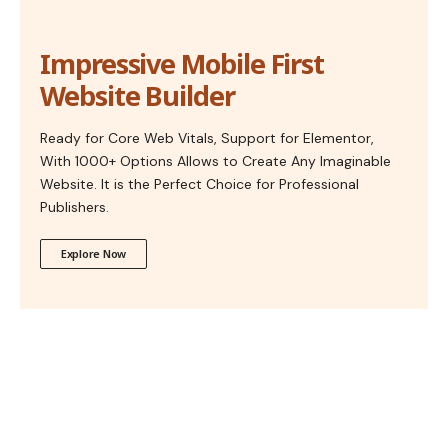
Impressive Mobile First
Website Builder
Ready for Core Web Vitals, Support for Elementor,
With 1000+ Options Allows to Create Any Imaginable
Website. It is the Perfect Choice for Professional
Publishers.
Explore Now