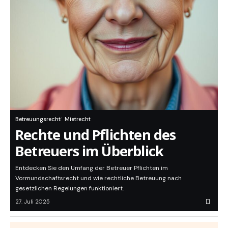
Betreuungsrecht
Mietrecht
Rechte und Pflichten des
Betreuers im Überblick
Entdecken Sie den Umfang der Betreuer Pflichten im
Vormundschaftsrecht und wie rechtliche Betreuung nach
gesetzlichen Regelungen funktioniert.
27. Juli 2025