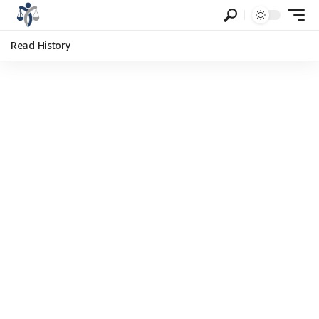
Read History