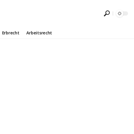
Erbrecht
Arbeitsrecht