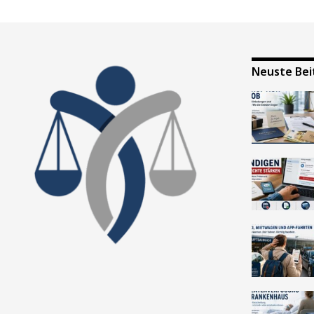
Neuste Bei