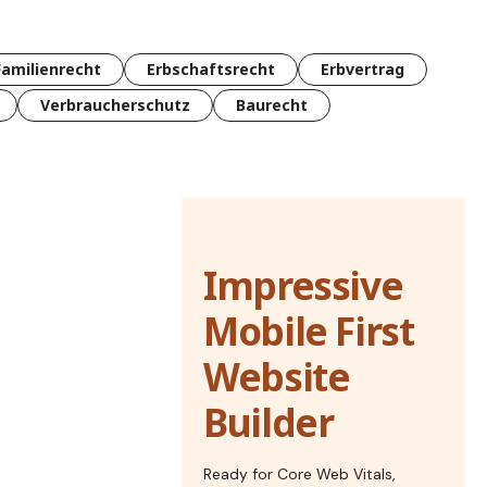
Familienrecht
Erbschaftsrecht
Erbvertrag
Verbraucherschutz
Baurecht
Impressive
Mobile First
Website
Builder
Ready for Core Web Vitals,