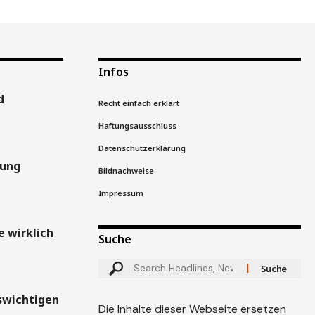
Infos
d
Recht einfach erklärt
Haftungsausschluss
Datenschutzerklärung
gung
Bildnachweise
Impressum
 wirklich
Suche
swichtigen
Die Inhalte dieser Webseite ersetzen