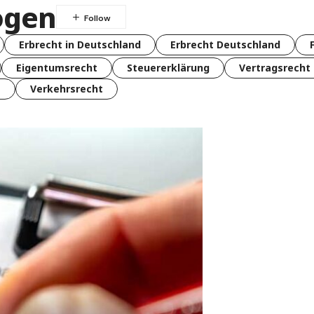
ögen
Erbrecht in Deutschland
Erbrecht Deutschland
Eigentumsrecht
Steuererklärung
Vertragsrecht
t
Verkehrsrecht