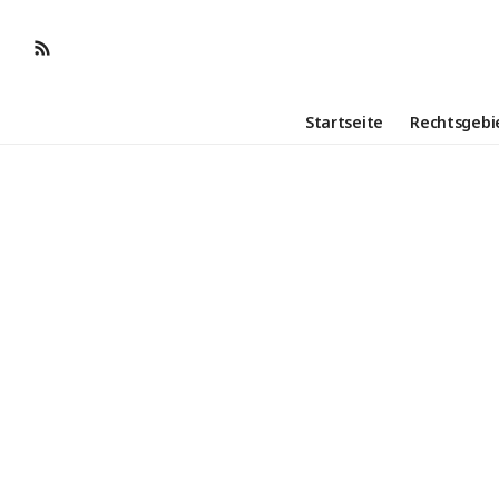
Startseite
Rechtsgebi