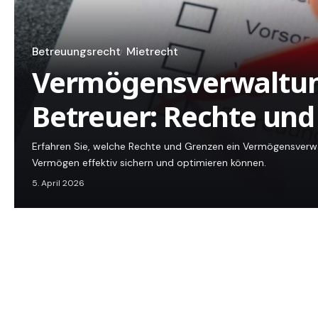
Betreuungsrecht
Mietrecht
Vermögensverwaltun
Betreuer: Rechte und
Erfahren Sie, welche Rechte und Grenzen ein Vermögensverwal
Vermögen effektiv sichern und optimieren können.
5. April 2026