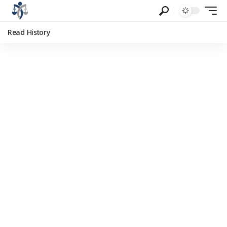
Read History