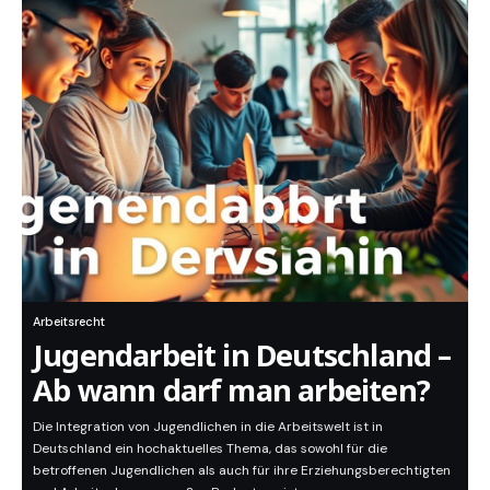
Arbeitsrecht
Jugendarbeit in Deutschland –
Ab wann darf man arbeiten?
Die Integration von Jugendlichen in die Arbeitswelt ist in
Deutschland ein hochaktuelles Thema, das sowohl für die
betroffenen Jugendlichen als auch für ihre Erziehungsberechtigten