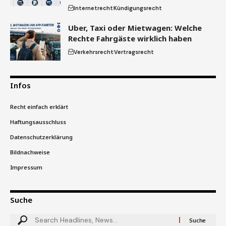
Internetrecht
Kündigungsrecht
Uber, Taxi oder Mietwagen: Welche
Rechte Fahrgäste wirklich haben
Verkehrsrecht
Vertragsrecht
Infos
Recht einfach erklärt
Haftungsausschluss
Datenschutzerklärung
Bildnachweise
Impressum
Suche