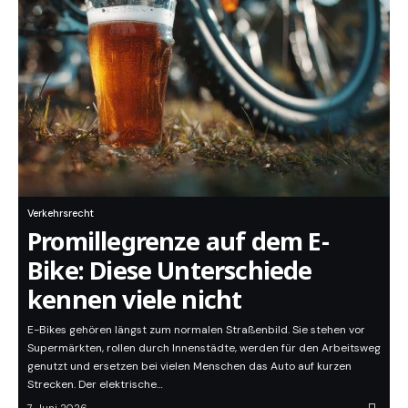
Verkehrsrecht
Promillegrenze auf dem E-
Bike: Diese Unterschiede
kennen viele nicht
E-Bikes gehören längst zum normalen Straßenbild. Sie stehen vor
Supermärkten, rollen durch Innenstädte, werden für den Arbeitsweg
genutzt und ersetzen bei vielen Menschen das Auto auf kurzen
Strecken. Der elektrische…