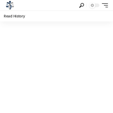
Read History