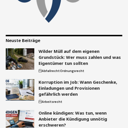
Neuste Beiträge
Wilder Müll auf dem eigenen
Grundstück: Wer muss zahlen und was
Eigentümer tun sollten
Abfallrecht
Ordnungsrecht
Korruption im Job: Wann Geschenke,
Einladungen und Provisionen
gefährlich werden
Arbeitsrecht
Online kündigen: Was tun, wenn
Anbieter die Kündigung unnötig
erschweren?