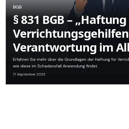
BGB
§ 831 BGB – „Haftung 
Verrichtungsgehilfen
Verantwortung im Al
Erfahren Sie mehr über die Grundlagen der Haftung für Verr
wie diese im Schadensfall Anwendung findet.
17. September 2025