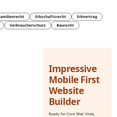
Familienrecht
Erbschaftsrecht
Erbvertrag
Verbraucherschutz
Baurecht
Impressive
Mobile First
Website
Builder
Ready for Core Web Vitals,