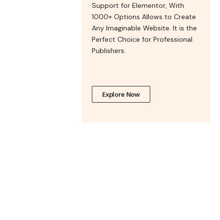
Support for Elementor, With
1000+ Options Allows to Create
Any Imaginable Website. It is the
Perfect Choice for Professional
Publishers.
Explore Now