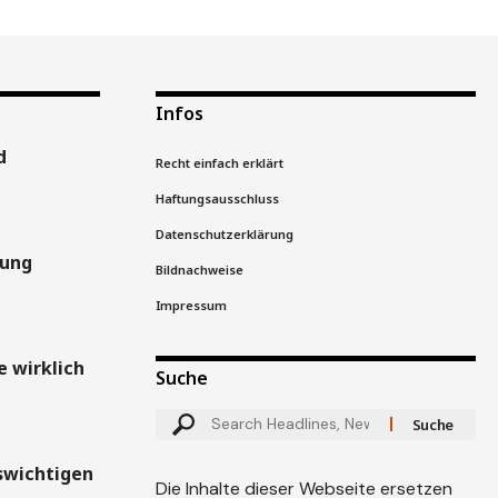
Infos
d
Recht einfach erklärt
Haftungsausschluss
Datenschutzerklärung
gung
Bildnachweise
Impressum
 wirklich
Suche
swichtigen
Die Inhalte dieser Webseite ersetzen