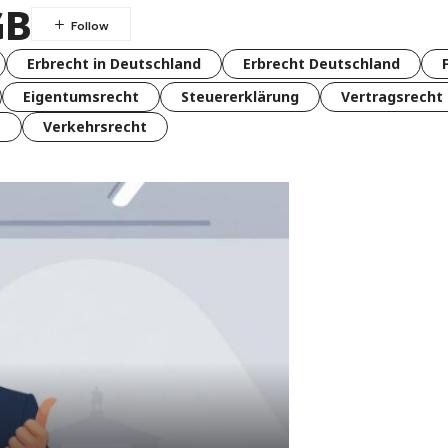
GB
Erbrecht in Deutschland
Erbrecht Deutschland
Eigentumsrecht
Steuererklärung
Vertragsrecht
t
Verkehrsrecht