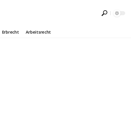
Erbrecht
Arbeitsrecht