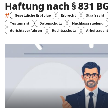
Haftung nach § 831 B
#
Gesetzliche Erbfolge
Erbrecht
Strafrecht
Testament
Datenschutz
Nachlassregelung
Gerichtsverfahren
Rechtsschutz
Arbeitsrech