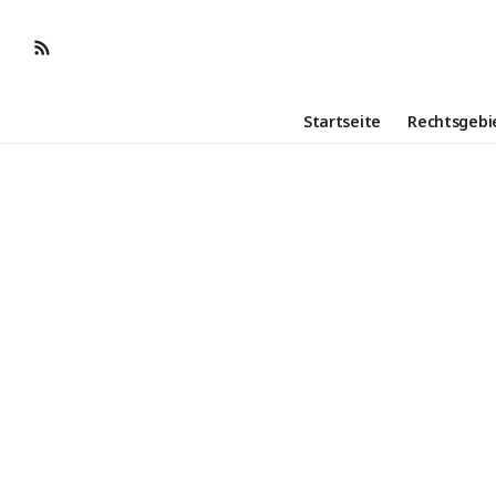
Startseite
Rechtsgebi