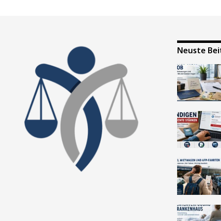
Neuste Bei